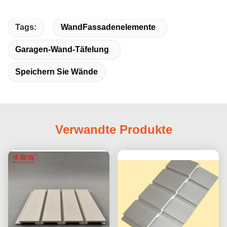
Tags:
WandFassadenelemente
Garagen-Wand-Täfelung
Speichern Sie Wände
Verwandte Produkte