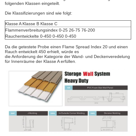
folgenden Klassen eingeteilt.
Die Klassifizierungen sind wie folgt:
Klasse A Klasse B Klasse C
Flammenverbreitungsindex 0-25 26-75 76-200
Rauchentwickelte 0-450 0-450 0-450
Da die getestete Probe einen Flame Spread Index 20 und einen
Rauch entwickelt 450 erhielt, würde es
die Anforderung der Kategorie der Wand- und Deckenveredelung
für Innenräume der Klasse A erfüllen.