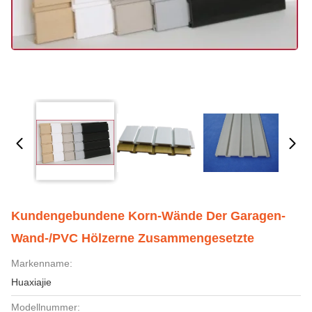
Kundengebundene Korn-Wände Der Garagen-
Wand-/PVC Hölzerne Zusammengesetzte
Markenname:
Huaxiajie
Modellnummer: