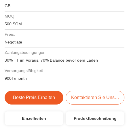
GB
MOQ:
500 SQM
Preis:
Negotiate
Zahlungsbedingungen:
30% TT im Voraus, 70% Balance bevor dem Laden
Versorgungsfähigkeit:
900T/month
Beste Preis Erhalten
Kontaktieren Sie Uns Jetzt
Einzelheiten
Produktbeschreibung