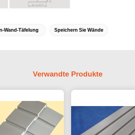
n-Wand-Täfelung
Speichern Sie Wände
Verwandte Produkte