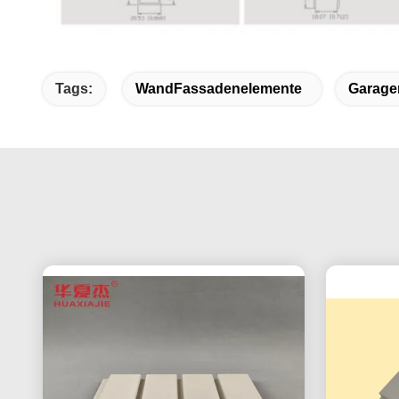
Tags:
WandFassadenelemente
Garage