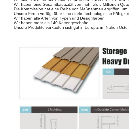
Wir haben eine Gesamtkapazität von mehr als 5 Millionen Qu
Die Kommission hat eine Reihe von Maßnahmen ergriffen, um di
Unsere Firma verfügt über eine starke technologische Fähigkei
Wir haben alle Arten von Typen und Designfarben
Wir haben mehr als 140 Kettengeschäfte.
Unsere Produkte verkaufen sich gut in Europa, im Nahen Oste