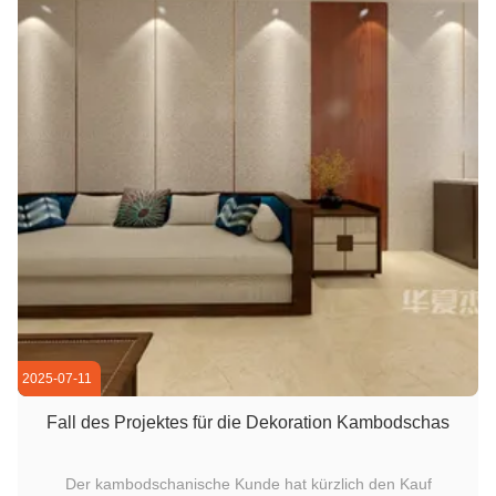
2025-07-11
Fall des Projektes für die Dekoration Kambodschas
Der kambodschanische Kunde hat kürzlich den Kauf