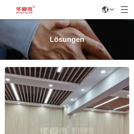
Lösungen