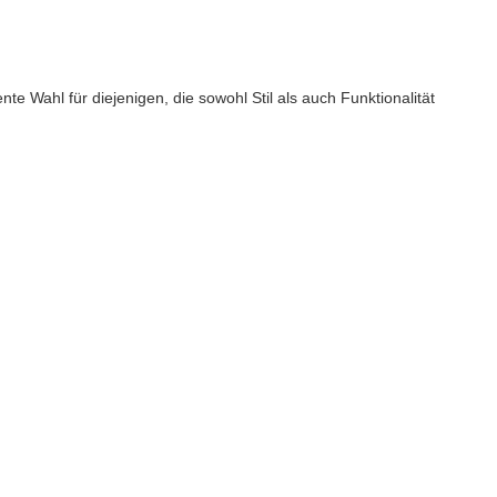
te Wahl für diejenigen, die sowohl Stil als auch Funktionalität