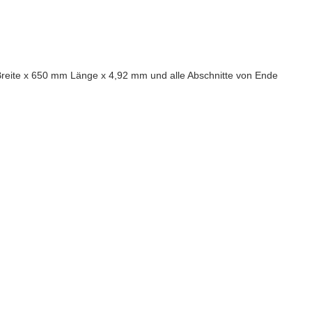
Breite x 650 mm Länge x 4,92 mm und alle Abschnitte von Ende