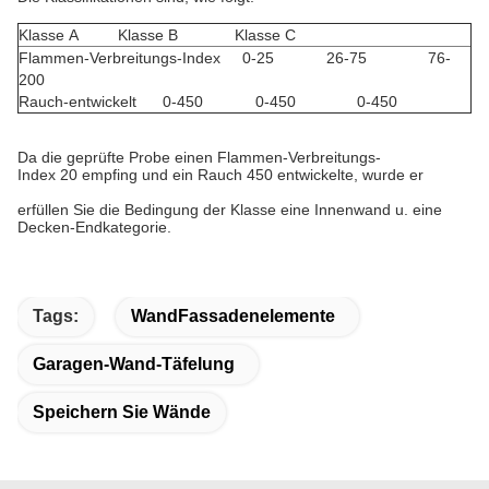
Klasse A Klasse B Klasse C
Flammen-Verbreitungs-Index 0-25 26-75 76-
200
Rauch-entwickelt 0-450 0-450 0-450
Da die geprüfte Probe einen Flammen-Verbreitungs-
Index 20 empfing und ein Rauch 450 entwickelte, wurde er
erfüllen Sie die Bedingung der Klasse eine Innenwand u. eine
Decken-Endkategorie.
Tags:
WandFassadenelemente
Garagen-Wand-Täfelung
Speichern Sie Wände