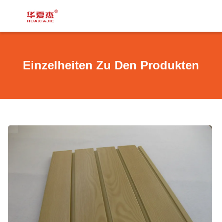
Einzelheiten Zu Den Produkten