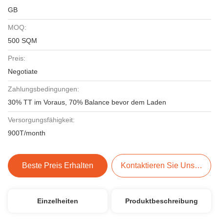
GB
MOQ:
500 SQM
Preis:
Negotiate
Zahlungsbedingungen:
30% TT im Voraus, 70% Balance bevor dem Laden
Versorgungsfähigkeit:
900T/month
Beste Preis Erhalten
Kontaktieren Sie Uns Jetzt
Einzelheiten
Produktbeschreibung