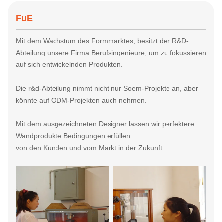
FuE
Mit dem Wachstum des Formmarktes, besitzt der R&D-
Abteilung unsere Firma Berufsingenieure, um zu fokussieren
auf sich entwickelnden Produkten.
Die r&d-Abteilung nimmt nicht nur Soem-Projekte an, aber
könnte auf ODM-Projekten auch
nehmen.
Mit dem ausgezeichneten Designer lassen wir perfektere
Wandprodukte Bedingungen erfüllen
von den Kunden und vom Markt in der Zukunft.