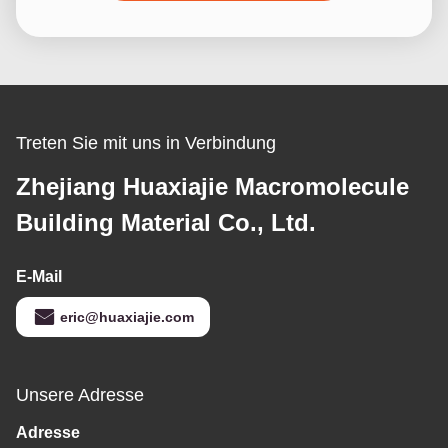
Treten Sie mit uns in Verbindung
Zhejiang Huaxiajie Macromolecule
Building Material Co., Ltd.
E-Mail
eric@huaxiajie.com
Unsere Adresse
Adresse