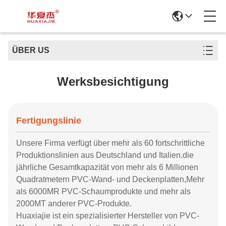
ÜBER US
Werksbesichtigung
Fertigungslinie
Unsere Firma verfügt über mehr als 60 fortschrittliche
Produktionslinien aus Deutschland und Italien.
die
jährliche Gesamtkapazität von mehr als 6 Millionen
Quadratmetern PVC-Wand- und Deckenplatten,
Mehr
als 6000MR PVC-Schaumprodukte und mehr als
2000MT anderer PVC-Produkte.
Huaxiajie ist ein spezialisierter Hersteller von PVC-