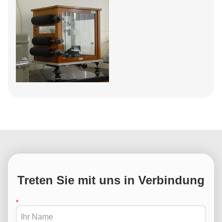
Treten Sie mit uns in Verbindung