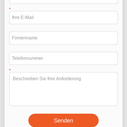
Senden