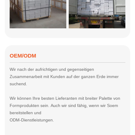
OEM/ODM
Wir nach der aufrichtigen und gegenseitigen
Zusammenarbeit mit Kunden auf der ganzen Erde immer
suchend.
Wir können
Ihre besten Lieferanten mit breiter Palette von
Formprodukten sein.
Auch wir sind fähig, wenn wir Soem
bereitstellen und
ODM-Dienstleistungen.