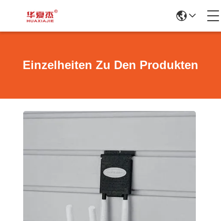
Einzelheiten Zu Den Produkten