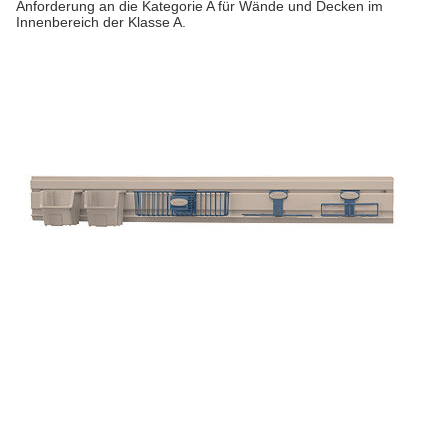
Anforderung an die Kategorie A für Wände und Decken im
Innenbereich der Klasse A.