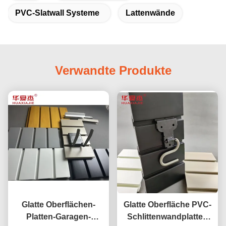
PVC-Slatwall Systeme
Lattenwände
Verwandte Produkte
Glatte Oberflächen-
Glatte Oberfläche PVC-
Platten-Garagen-
Schlittenwandplatten