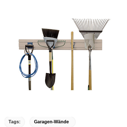
Tags:
Garagen-Wände