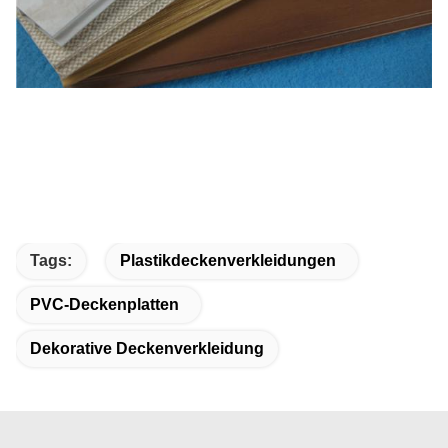
Tags:
Plastikdeckenverkleidungen
PVC-Deckenplatten
Dekorative Deckenverkleidung