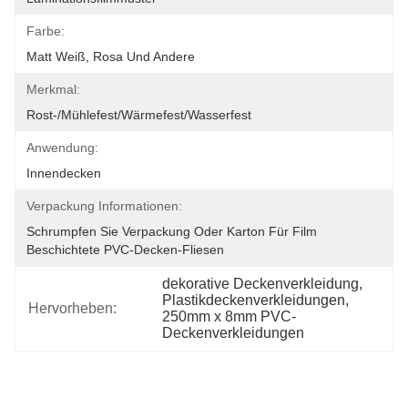
Farbe:
Matt Weiß, Rosa Und Andere
Merkmal:
Rost-/Mühlefest/Wärmefest/Wasserfest
Anwendung:
Innendecken
Verpackung Informationen:
Schrumpfen Sie Verpackung Oder Karton Für Film 
Beschichtete PVC-Decken-Fliesen
dekorative Deckenverkleidung
, 
Plastikdeckenverkleidungen
, 
Hervorheben:
250mm x 8mm PVC-
Deckenverkleidungen