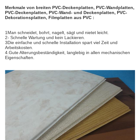
Merkmale von breiten PVC-Deckenplatten, PVC-Wandplatten,
PVC-Deckenplatten, PVC-Wand- und Deckenplatten, PVC-
Dekorationsplatten, Filmplatten aus PVC
:
1Man schneidet, bohrt, nagelt, sägt und nietet leicht.
2- Schnelle Wartung und kein Lackieren.
3Die einfache und schnelle Installation spart viel Zeit und
Arbeitskosten.
4.Gute Alterungsbeständigkeit, langlebig in allen mechanischen
Eigenschaften.