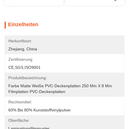
Einzelheiten
Herkunftsort:
Zhejiang, China
Zertifizierung:
CE,SGS,ISO9001
Produktbezeichnung:
Farbe Matte Weiße PVC-Deckenplatten 250 Mm X 8 Mm 
Filmplatten PVC-Deckenplatten
Rechtsmittel:
60% Bis 80% Kunststoffvinylpulver
Oberfläche:
Laminationsfilmmuster