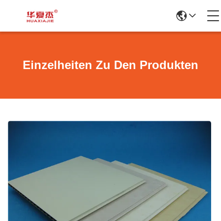
Einzelheiten Zu Den Produkten