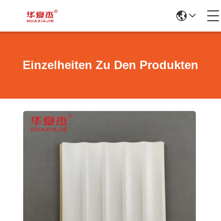
Einzelheiten Zu Den Produkten