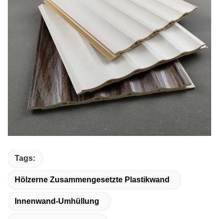
Tags:
Hölzerne Zusammengesetzte Plastikwand
Innenwand-Umhüllung