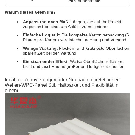
Akzentmerkmale
Warum dieses Gremium?
Anpassung nach Maß
: Längen, die auf Ihr Projekt
zugeschnitten sind, um Abfälle zu minimieren.
Einfache Logistik
: Die kompakte Kartonverpackung (6
Platten pro Karton) vereinfacht Lagerung und Versand.
Wenige Wartung
: Flecken- und Kratzfeste Oberflächen
sparen Zeit bei der Wartung.
Ein strahlender Effekt
: Weiße Oberfläche reflektiert
Licht und lässt Räume größer und luftiger erscheinen.
Ideal für Renovierungen oder Neubauten bietet unser
Wellen-WPC-Panel Stil, Haltbarkeit und Flexibilität in
einem.