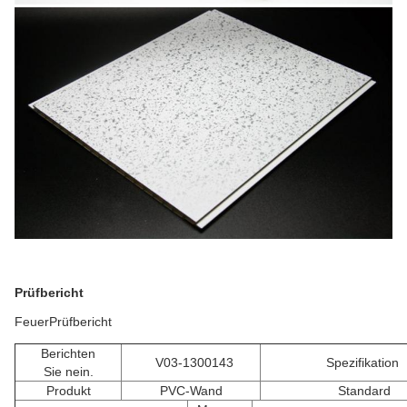
Prüfbericht
FeuerPrüfbericht
Berichten
V03-1300143
Spezifikation
Sie nein.
Produkt
PVC-Wand
Standard