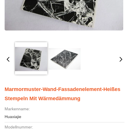
Marmormuster-Wand-Fassadenelement-Heißes
Stempeln Mit Wärmedämmung
Markenname:
Huaxiajie
Modellnummer: