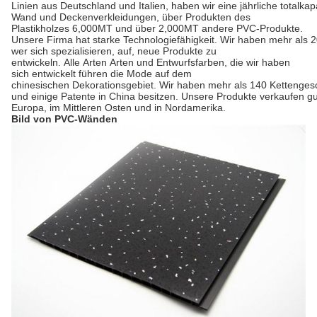
Linien aus Deutschland und Italien, haben wir eine jährliche totalk
Wand und Deckenverkleidungen, über Produkten des
Plastikholzes 6,000MT und über 2,000MT andere PVC-Produkte.
Unsere Firma hat starke Technologiefähigkeit. Wir haben mehr als 
wer sich spezialisieren, auf, neue Produkte zu
entwickeln. Alle Arten Arten und Entwurfsfarben, die wir haben
sich entwickelt führen die Mode auf dem
chinesischen Dekorationsgebiet. Wir haben mehr als 140 Kettenges
und einige Patente in China besitzen. Unsere Produkte verkaufen gu
Europa, im Mittleren Osten und in Nordamerika.
Bild von PVC-Wänden