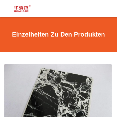
Einzelheiten Zu Den Produkten