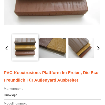
PVC-Koextrusions-Plattform Im Freien, Die Eco
Freundlich Für Außenyard Ausbreitet
Markenname:
Huaxiajie
Modellnummer: