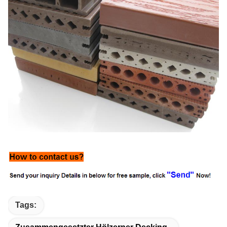
Tags: