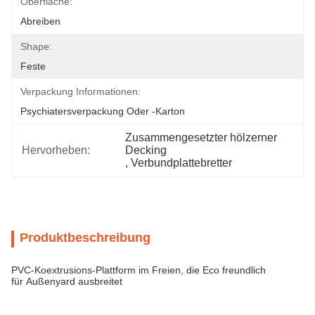
Oberfläche:
Abreiben
Shape:
Feste
Verpackung Informationen:
Psychiatersverpackung Oder -karton
Zusammengesetzter hölzerner 
Hervorheben:
Decking
, 
Verbundplattebretter
Produktbeschreibung
PVC-Koextrusions-Plattform im Freien, die Eco freundlich
für Außenyard ausbreitet