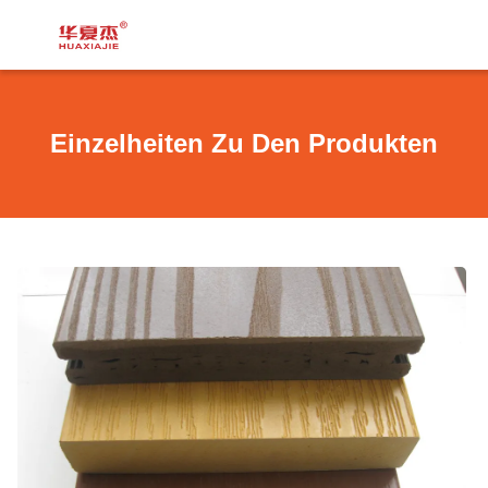
Einzelheiten Zu Den Produkten