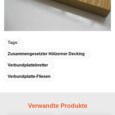
Tags:
Zusammengesetzter Hölzerner Decking
Verbundplattebretter
Verbundplatte-Fliesen
Verwandte Produkte