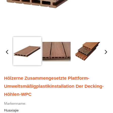
Hölzerne Zusammengesetzte Plattform-
Umweltsmäßigplastikinstallation Der Decking-
Höhlen-WPC
Markenname:
Huaxiajie