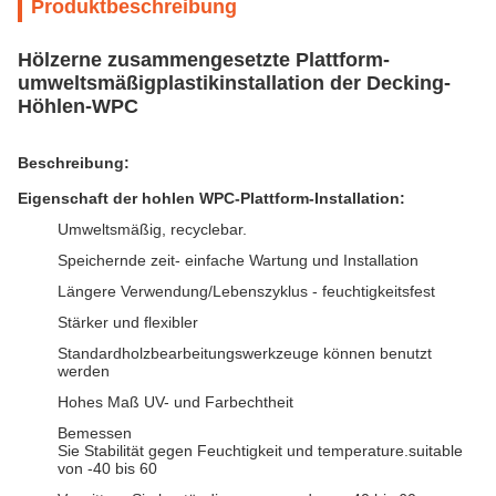
Produktbeschreibung
Hölzerne zusammengesetzte Plattform-
umweltsmäßigplastikinstallation der Decking-
Höhlen-WPC
Beschreibung:
Eigenschaft
der
hohlen WPC-Plattform-Installation
:
Umweltsmäßig, recyclebar.
Speichernde zeit- einfache Wartung und Installation
Längere Verwendung/Lebenszyklus - feuchtigkeitsfest
Stärker und flexibler
Standardholzbearbeitungswerkzeuge können benutzt
werden
Hohes Maß UV- und Farbechtheit
Bemessen
Sie Stabilität gegen Feuchtigkeit und temperature.suitable
von -40 bis 60