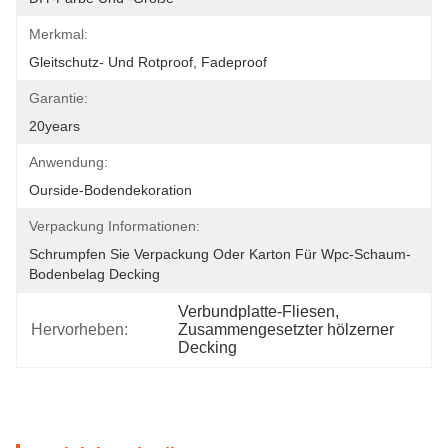
Merkmal:
Gleitschutz- Und Rotproof, Fadeproof
Garantie:
20years
Anwendung:
Ourside-Bodendekoration
Verpackung Informationen:
Schrumpfen Sie Verpackung Oder Karton Für Wpc-Schaum-
Bodenbelag Decking
Verbundplatte-Fliesen
, 
Hervorheben:
Zusammengesetzter hölzerner 
Decking