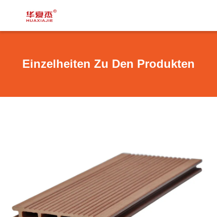
Einzelheiten Zu Den Produkten