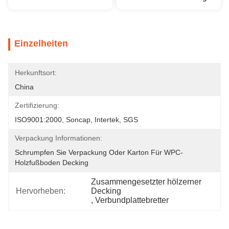
Einzelheiten
Herkunftsort:
China
Zertifizierung:
ISO9001:2000, Soncap, Intertek, SGS
Verpackung Informationen:
Schrumpfen Sie Verpackung Oder Karton Für WPC-
Holzfußboden Decking
Zusammengesetzter hölzerner 
Hervorheben:
Decking
, 
Verbundplattebretter