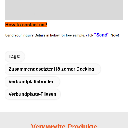
Tags:
Zusammengesetzter Hölzerner Decking
Verbundplattebretter
Verbundplatte-Fliesen
Verwandte Produkte