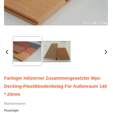
Farbiger Hölzerner Zusammengesetzter Wpc-
Decking-Plastikbodenbelag Für Außenraum 140
* 25mm
Markenname:
Huaxiajie