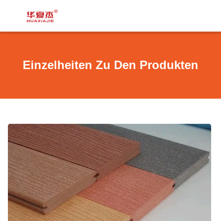
Einzelheiten Zu Den Produkten