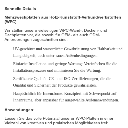
Schnelle Details
:
Mehrzweckplatten aus Holz-Kunststoff-Verbundwerkstoffen
(WPC)
Wir stellen unsere vielseitigen WPC-Wand-, Decken- und
Dachplatten vor, die sowohl für OEM- als auch ODM-
Anforderungen zugeschnitten sind.
UV-geschützt und wasserdicht
: Gewährleistung von Haltbarkeit und
Langlebigkeit, auch unter rauen Außenbedingungen.
Einfache Installation und geringe Wartung
: Vereinfachen Sie die
Installationsprozesse und minimieren Sie die Wartung.
Zertifizierte Qualität
: CE- und ISO-Zertifizierungen, die die
Qualität und Sicherheit der Produkte gewährleisten.
Hauptsächlich für Innenräume
: Konzipiert mit Schwerpunkt auf
Innenräume, aber anpassbar für ausgewählte Außenanwendungen.
Anwendungen
:
Lassen Sie das volle Potenzial unserer WPC-Platten in einer
Vielzahl von kreativen und praktischen Möglichkeiten frei: