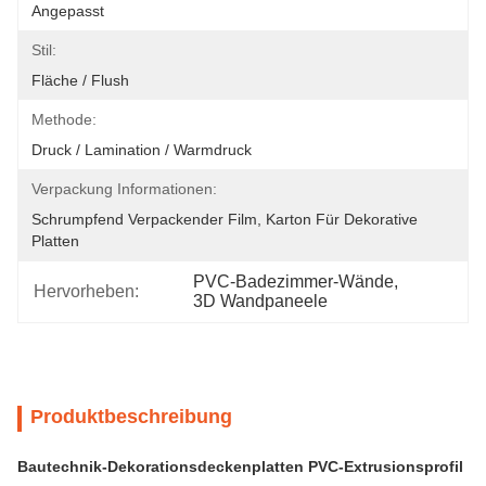
Angepasst
Stil:
Fläche / Flush
Methode:
Druck / Lamination / Warmdruck
Verpackung Informationen:
Schrumpfend Verpackender Film, Karton Für Dekorative 
Platten
PVC-Badezimmer-Wände
, 
Hervorheben:
3D Wandpaneele
Produktbeschreibung
Bautechnik-Dekorationsdeckenplatten PVC-Extrusionsprofil