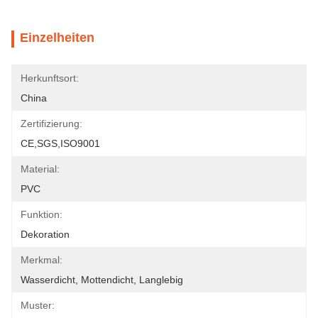
Einzelheiten
Herkunftsort:
China
Zertifizierung:
CE,SGS,ISO9001
Material:
PVC
Funktion:
Dekoration
Merkmal:
Wasserdicht, Mottendicht, Langlebig
Muster: