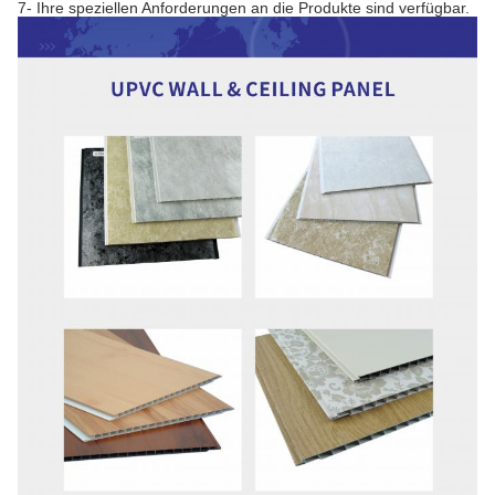
7- Ihre speziellen Anforderungen an die Produkte sind verfügbar.