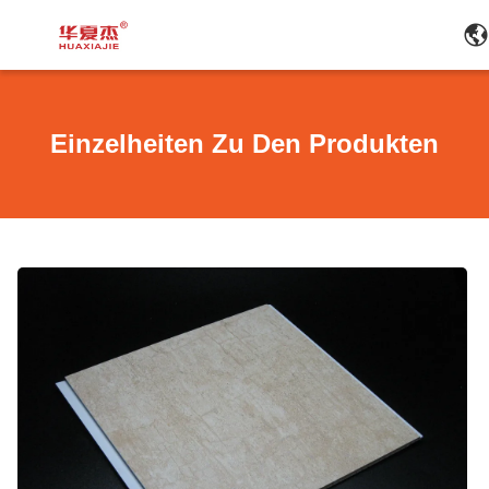
Einzelheiten Zu Den Produkten