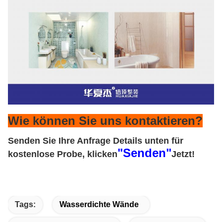
Wie können Sie uns kontaktieren?
Senden Sie Ihre Anfrage Details unten für
"Senden"
kostenlose Probe, klicken
Jetzt!
Tags:
Wasserdichte Wände