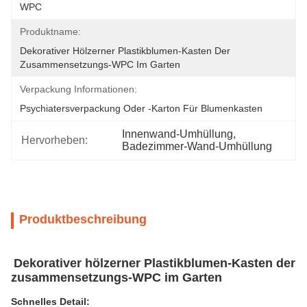
WPC
Produktname:
Dekorativer Hölzerner Plastikblumen-Kasten Der 
Zusammensetzungs-WPC Im Garten
Verpackung Informationen:
Psychiatersverpackung Oder -karton Für Blumenkasten
Innenwand-Umhüllung
, 
Hervorheben:
Badezimmer-Wand-Umhüllung
Produktbeschreibung
Dekorativer hölzerner Plastikblumen-Kasten der
zusammensetzungs-WPC im Garten
Schnelles Detail: