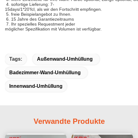
4. sofortige Lieferung: 7-
15days/1*20'fcl, als wir den Fortschritt empfingen.
5. freie Beispielangebot zu Ihnen.
6. 15 Jahre des Garantiezeitraums
7. Ihr spezielles Requestment jeder
möglicher Spezifikation mit Volumen ist verfügbar.
Tags:
Außenwand-Umhüllung
Badezimmer-Wand-Umhüllung
Innenwand-Umhüllung
Verwandte Produkte