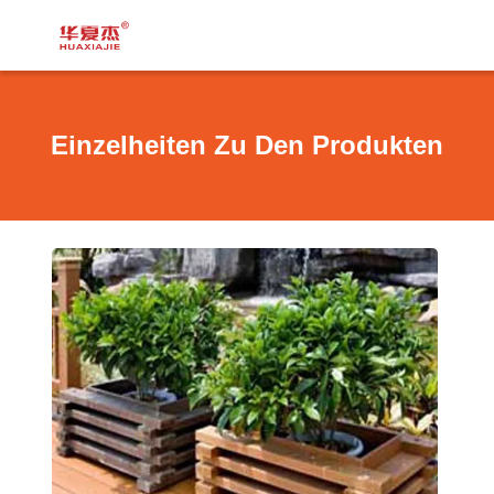
Einzelheiten Zu Den Produkten