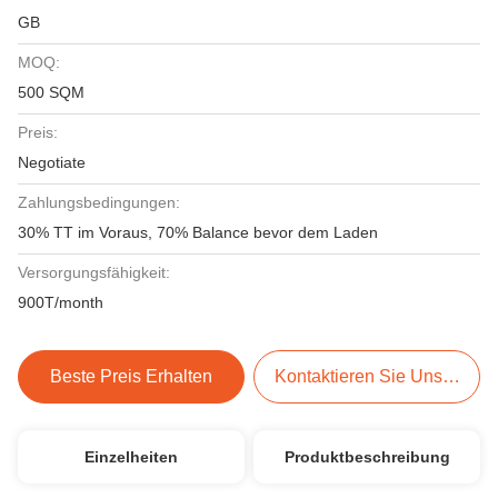
GB
MOQ:
500 SQM
Preis:
Negotiate
Zahlungsbedingungen:
30% TT im Voraus, 70% Balance bevor dem Laden
Versorgungsfähigkeit:
900T/month
Beste Preis Erhalten
Kontaktieren Sie Uns Jetzt
Einzelheiten
Produktbeschreibung