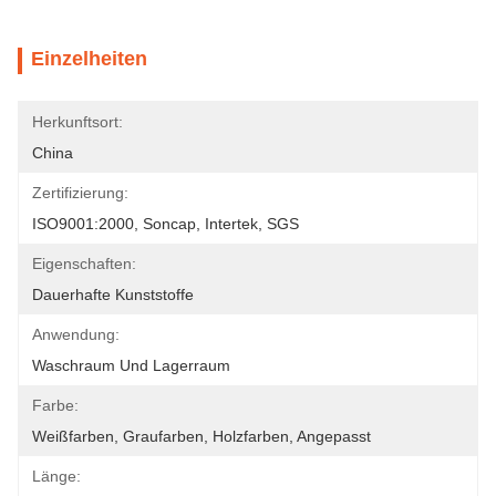
Einzelheiten
Herkunftsort:
China
Zertifizierung:
ISO9001:2000, Soncap, Intertek, SGS
Eigenschaften:
Dauerhafte Kunststoffe
Anwendung:
Waschraum Und Lagerraum
Farbe:
Weißfarben, Graufarben, Holzfarben, Angepasst
Länge: