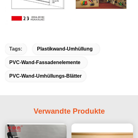
Tags:
Plastikwand-Umhüllung
PVC-Wand-Fassadenelemente
PVC-Wand-Umhüllungs-Blätter
Verwandte Produkte