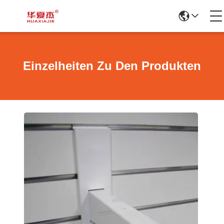
Einzelheiten Zu Den Produkten