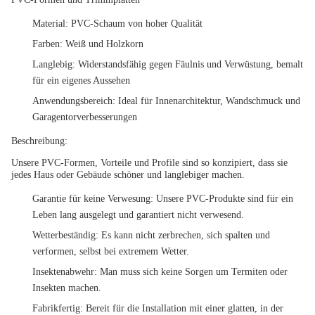
Material: PVC-Schaum von hoher Qualität
Farben: Weiß und Holzkorn
Langlebig: Widerstandsfähig gegen Fäulnis und Verwüstung, bemalt
für ein eigenes Aussehen
Anwendungsbereich: Ideal für Innenarchitektur, Wandschmuck und
Garagentorverbesserungen
Beschreibung:
Unsere PVC-Formen, Vorteile und Profile sind so konzipiert, dass sie
jedes Haus oder Gebäude schöner und langlebiger machen.
Garantie für keine Verwesung: Unsere PVC-Produkte sind für ein
Leben lang ausgelegt und garantiert nicht verwesend.
Wetterbeständig: Es kann nicht zerbrechen, sich spalten und
verformen, selbst bei extremem Wetter.
Insektenabwehr: Man muss sich keine Sorgen um Termiten oder
Insekten machen.
Fabrikfertig: Bereit für die Installation mit einer glatten, in der