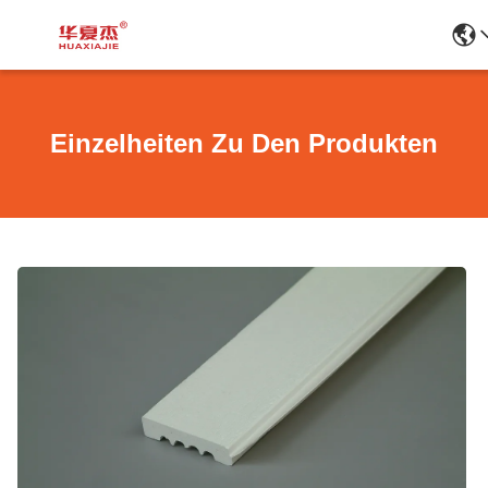
Einzelheiten Zu Den Produkten