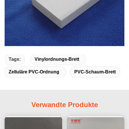
Tags:
Vinylordnungs-Brett
Zelluläre PVC-Ordnung
PVC-Schaum-Brett
Verwandte Produkte