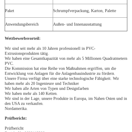
Paket
Schrumpfverpackung, Karton, Palette
Anwendungsbereich
Außen- und Innenausstattung
Wettbewerbsvorteil:
Wir sind seit mehr als 10 Jahren professionell in PVC-
Extrusionsprodukten tätig.
Wir haben eine Gesamtkapazität von mehr als 5 Millionen Quadratmetern
PVC.
Die Kommission hat eine Reihe von Maßnahmen ergriffen, um die
Entwicklung von Anlagen für die Anlagenbauindustrie zu fördern.
Unsere Firma verfügt über eine starke technologische Fähigkeit. Wir
haben mehr als 20 Ingenieure und Techniker
Wir haben alle Arten von Typen und Designfarben
Wir haben mehr als 140 Ketten.
Wir sind in der Lage, unsere Produkte in Europa, im Nahen Osten und in
den USA zu verkaufen.
Nordamerika.
Prüfbericht:
Prüfbericht