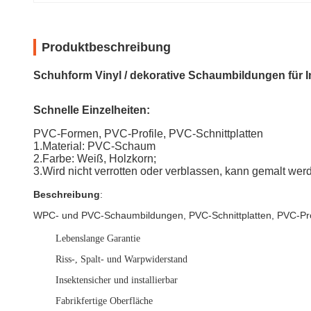
Produktbeschreibung
Schuhform Vinyl / dekorative Schaumbildungen für 
Schnelle Einzelheiten:
PVC-Formen, PVC-Profile, PVC-Schnittplatten
1.Material: PVC-Schaum
2.Farbe: Weiß, Holzkorn;
3.Wird nicht verrotten oder verblassen, kann gemalt wer
Beschreibung
:
WPC- und PVC-Schaumbildungen, PVC-Schnittplatten, PVC-Profi
Lebenslange Garantie
Riss-, Spalt- und Warpwiderstand
Insektensicher und installierbar
Fabrikfertige Oberfläche