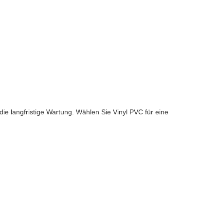
ie langfristige Wartung. Wählen Sie Vinyl PVC für eine