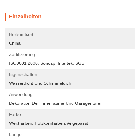
Einzelheiten
Herkunftsort:
China
Zertifizierung:
ISO9001:2000, Soncap, Intertek, SGS
Eigenschaften:
Wasserdicht Und Schimmeldicht
Anwendung:
Dekoration Der Innenräume Und Garagentüren
Farbe:
Weißfarben, Holzkornfarben, Angepasst
Länge: