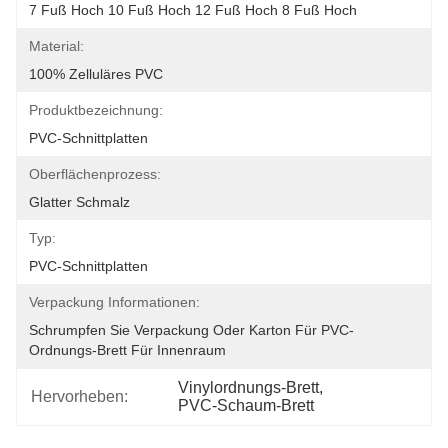
7 Fuß Hoch 10 Fuß Hoch 12 Fuß Hoch 8 Fuß Hoch
Material:
100% Zelluläres PVC
Produktbezeichnung:
PVC-Schnittplatten
Oberflächenprozess:
Glatter Schmalz
Typ:
PVC-Schnittplatten
Verpackung Informationen:
Schrumpfen Sie Verpackung Oder Karton Für PVC-
Ordnungs-Brett Für Innenraum
Vinylordnungs-Brett
, 
Hervorheben:
PVC-Schaum-Brett