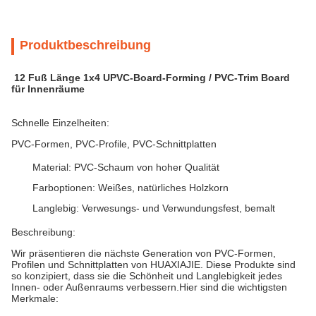
Produktbeschreibung
12 Fuß Länge 1x4 UPVC-Board-Forming / PVC-Trim Board
für Innenräume
Schnelle Einzelheiten:
PVC-Formen, PVC-Profile, PVC-Schnittplatten
Material: PVC-Schaum von hoher Qualität
Farboptionen: Weißes, natürliches Holzkorn
Langlebig: Verwesungs- und Verwundungsfest, bemalt
Beschreibung:
Wir präsentieren die nächste Generation von PVC-Formen,
Profilen und Schnittplatten von HUAXIAJIE. Diese Produkte sind
so konzipiert, dass sie die Schönheit und Langlebigkeit jedes
Innen- oder Außenraums verbessern.Hier sind die wichtigsten
Merkmale: