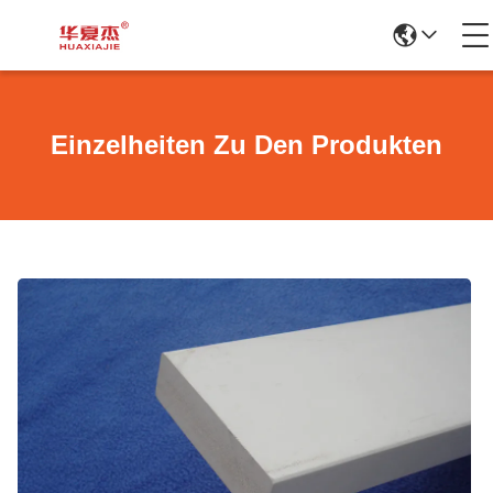
Einzelheiten Zu Den Produkten