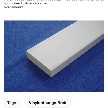
und in den USA zu verkaufen.
Nordamerika.
Tags:
Vinylordnungs-Brett