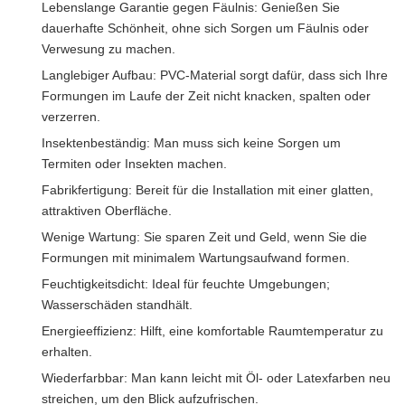
Lebenslange Garantie gegen Fäulnis: Genießen Sie
dauerhafte Schönheit, ohne sich Sorgen um Fäulnis oder
Verwesung zu machen.
Langlebiger Aufbau: PVC-Material sorgt dafür, dass sich Ihre
Formungen im Laufe der Zeit nicht knacken, spalten oder
verzerren.
Insektenbeständig: Man muss sich keine Sorgen um
Termiten oder Insekten machen.
Fabrikfertigung: Bereit für die Installation mit einer glatten,
attraktiven Oberfläche.
Wenige Wartung: Sie sparen Zeit und Geld, wenn Sie die
Formungen mit minimalem Wartungsaufwand formen.
Feuchtigkeitsdicht: Ideal für feuchte Umgebungen;
Wasserschäden standhält.
Energieeffizienz: Hilft, eine komfortable Raumtemperatur zu
erhalten.
Wiederfarbbar: Man kann leicht mit Öl- oder Latexfarben neu
streichen, um den Blick aufzufrischen.