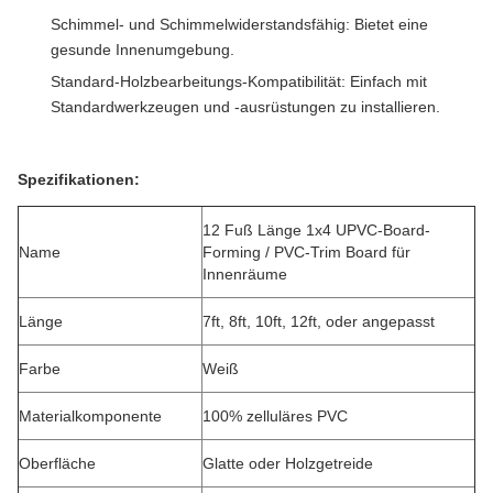
Schimmel- und Schimmelwiderstandsfähig: Bietet eine
gesunde Innenumgebung.
Standard-Holzbearbeitungs-Kompatibilität: Einfach mit
Standardwerkzeugen und -ausrüstungen zu installieren.
Spezifikationen:
12 Fuß Länge 1x4 UPVC-Board-
Name
Forming / PVC-Trim Board für
Innenräume
Länge
7ft, 8ft, 10ft, 12ft, oder angepasst
Farbe
Weiß
Materialkomponente
100% zelluläres PVC
Oberfläche
Glatte oder Holzgetreide