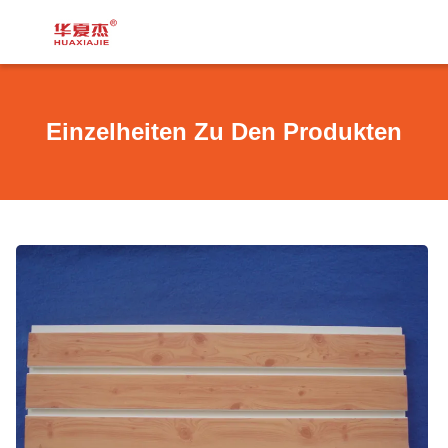
Einzelheiten Zu Den Produkten