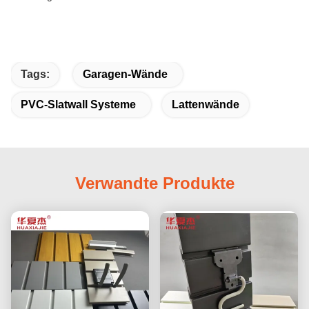
Tags:
Garagen-Wände
PVC-Slatwall Systeme
Lattenwände
Verwandte Produkte