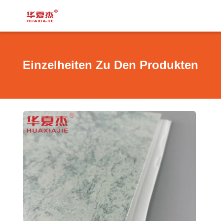
Einzelheiten Zu Den Produkten