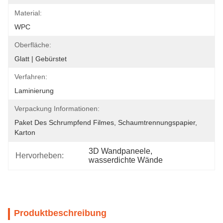
Material:
WPC
Oberfläche:
Glatt | Gebürstet
Verfahren:
Laminierung
Verpackung Informationen:
Paket Des Schrumpfend Filmes, Schaumtrennungspapier, 
Karton
3D Wandpaneele
, 
Hervorheben:
wasserdichte Wände
Produktbeschreibung