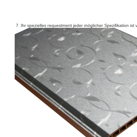
7. Ihr spezielles requestment jeder möglicher Spezifikation ist 