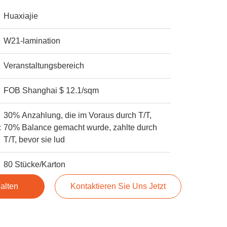
Huaxiajie
W21-lamination
Veranstaltungsbereich
FOB Shanghai $ 12.1/sqm
30% Anzahlung, die im Voraus durch T/T,
:
70% Balance gemacht wurde, zahlte durch
T/T, bevor sie lud
80 Stücke/Karton
alten
Kontaktieren Sie Uns Jetzt