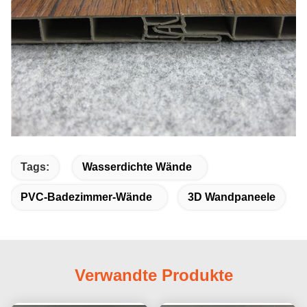
Tags:
Wasserdichte Wände
PVC-Badezimmer-Wände
3D Wandpaneele
Verwandte Produkte