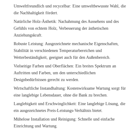
Umweltfreundlich und recycelbar
: Eine umweltbewusste Wahl, die
die Nachhaltigkeit fördert.
Natürliche Holz-Ästhetik
: Nachahmung des Aussehens und des
Gefühls von echtem Holz, Verbesserung der ästhetischen
Anziehungskraft.
Robuste Leistung
: Ausgezeichnete mechanische Eigenschaften,
Stabilität in verschiedenen Temperaturbereichen und
Wetterbeständigkeit, geeignet auch für den Außenbereich.
Vielseitige Farben und Oberflächen
: Ein breites Spektrum an
Auftritten und Farben, um den unterschiedlichen
Designbedürfnissen gerecht zu werden.
Wirtschaftliche Instandhaltung
: Kostenwirksame Wartung sorgt für
eine langlebige Lebensdauer, ohne die Bank zu brechen.
Langlebigkeit und Erschwinglichkeit
: Eine langlebige Lösung, die
ein ausgezeichnetes Preis-Leistungs-Verhältnis bietet.
Mühelose Installation und Reinigung
: Schnelle und einfache
Einrichtung und Wartung.