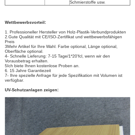
Schmierstoffe usw.
Wettbewerbsvorteil:
1. Professioneller Hersteller von Holz-Plastik-Verbundprodukten
2.Gute Qualität mit CE/ISO-Zertifikat und wettbewerbsfähigen
Preis
3Mehr Artikel für Ihre Wahl. Farbe optional, Länge optional,
Oberfläche optional.
4- Schnelle Lieferung: 7-15 Tage/1*20'fcl, wenn wir den
Vorausbetrag erhalten.
5Ich biete Ihnen kostenlose Proben an.
6. 15 Jahre Garantiezeit
7- Ihre spezielle Anfrage für jede Spezifikation mit Volumen ist
verfügbar.
UV-Schutzanlagen zeigen: