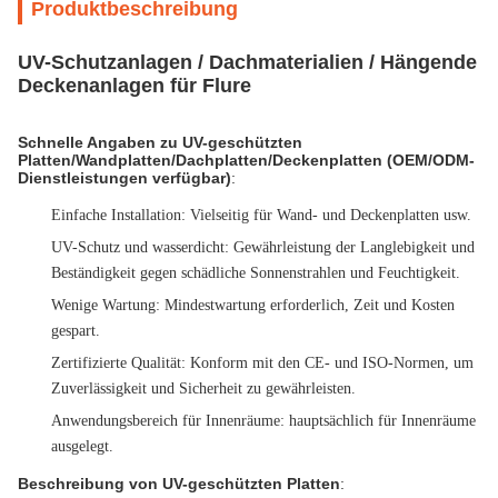
Produktbeschreibung
UV-Schutzanlagen / Dachmaterialien / Hängende
Deckenanlagen für Flure
Schnelle Angaben zu UV-geschützten
Platten/Wandplatten/Dachplatten/Deckenplatten (OEM/ODM-
Dienstleistungen verfügbar)
:
Einfache Installation
: Vielseitig für Wand- und Deckenplatten usw.
UV-Schutz und wasserdicht
: Gewährleistung der Langlebigkeit und
Beständigkeit gegen schädliche Sonnenstrahlen und Feuchtigkeit.
Wenige Wartung
: Mindestwartung erforderlich, Zeit und Kosten
gespart.
Zertifizierte Qualität
: Konform mit den CE- und ISO-Normen, um
Zuverlässigkeit und Sicherheit zu gewährleisten.
Anwendungsbereich für Innenräume
: hauptsächlich für Innenräume
ausgelegt.
Beschreibung von UV-geschützten Platten
: