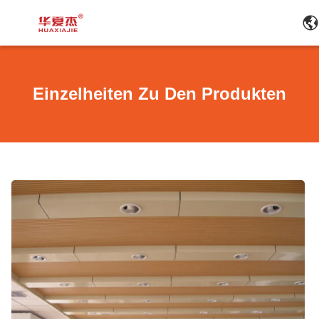
Einzelheiten Zu Den Produkten