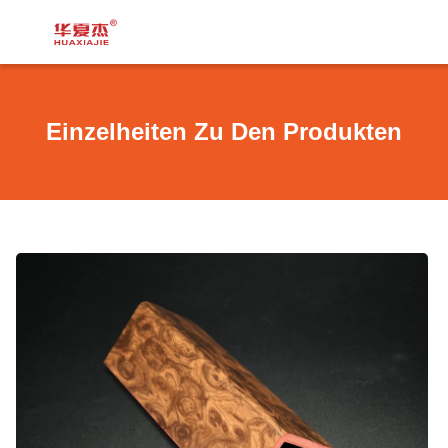
Einzelheiten Zu Den Produkten