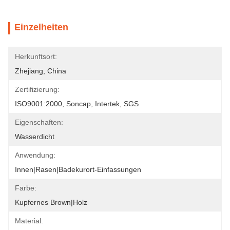
Einzelheiten
Herkunftsort:
Zhejiang, China
Zertifizierung:
ISO9001:2000, Soncap, Intertek, SGS
Eigenschaften:
Wasserdicht
Anwendung:
Innen|Rasen|Badekurort-Einfassungen
Farbe:
Kupfernes Brown|Holz
Material: