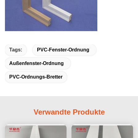
Tags:
PVC-Fenster-Ordnung
Außenfenster-Ordnung
PVC-Ordnungs-Bretter
Verwandte Produkte