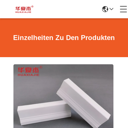
Einzelheiten Zu Den Produkten