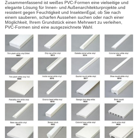
Zusammenfassend ist weißes PVC-Formen eine vielseitige und
elegante Lösung für Innen- und Außenarchitekturprojekte.und
resistent gegen Feuchtigkeit und InsektenEgal, ob Sie nach
einem sauberen, scharfen Aussehen suchen oder nach einer
Möglichkeit, Ihrem Grundstück einen Mehrwert zu verleihen,
PVC-Formen sind eine ausgezeichnete Wahl.