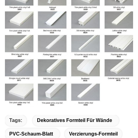
Tags:
Dekoratives Formteil Für Wände
PVC-Schaum-Blatt
Verzierungs-Formteil