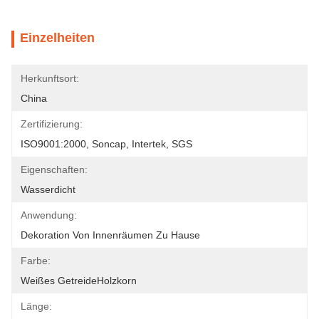
Einzelheiten
Herkunftsort:
China
Zertifizierung:
ISO9001:2000, Soncap, Intertek, SGS
Eigenschaften:
Wasserdicht
Anwendung:
Dekoration Von Innenräumen Zu Hause
Farbe:
Weißes GetreideHolzkorn
Länge: