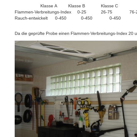
Klasse A Klasse B Klasse C
Flammen-Verbreitungs-Index 0-25 26-75 76-
Rauch-entwickelt 0-450 0-450 0-450
Da die geprüfte Probe einen Flammen-Verbreitungs-Index 20 u