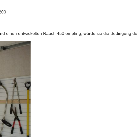
200
nd einen entwickelten Rauch 450 empfing, würde sie die Bedingung der