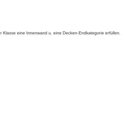
 Klasse eine Innenwand u. eine Decken-Endkategorie erfüllen.