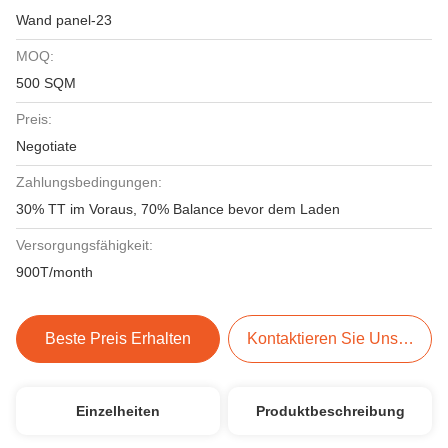
Wand panel-23
MOQ:
500 SQM
Preis:
Negotiate
Zahlungsbedingungen:
30% TT im Voraus, 70% Balance bevor dem Laden
Versorgungsfähigkeit:
900T/month
Beste Preis Erhalten
Kontaktieren Sie Uns Jetzt
Einzelheiten
Produktbeschreibung