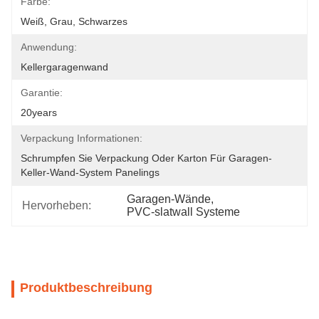
Farbe:
Weiß, Grau, Schwarzes
Anwendung:
Kellergaragenwand
Garantie:
20years
Verpackung Informationen:
Schrumpfen Sie Verpackung Oder Karton Für Garagen-
Keller-Wand-System Panelings
Garagen-Wände
, 
Hervorheben:
PVC-slatwall Systeme
Produktbeschreibung