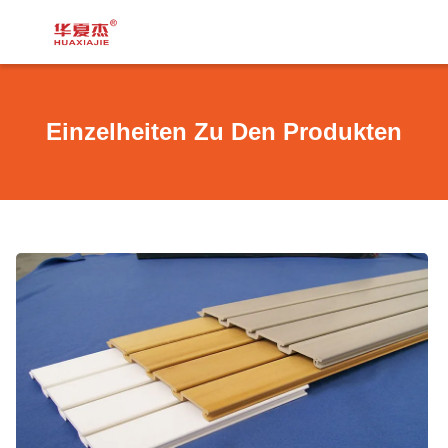
Einzelheiten Zu Den Produkten