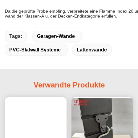
Da die geprüfte Probe empfing, verbreitete eine Flamme Index 20 u
wand der Klassen-A u. der Decken-Endkategorie erfüllen.
Tags:
Garagen-Wände