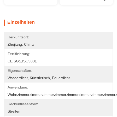
Einzelheiten
Herkunftsort:
Zhejiang, China
Zertifizierung:
CE,SGS,ISO9001
Eigenschaften:
Wasserdicht, Künstlerisch, Feuerdicht
Anwendung:
Wohnzimmerzimmerzimmerzimmerzimmerzimmerzimmerzimmer
Deckenfliesenform:
Streifen