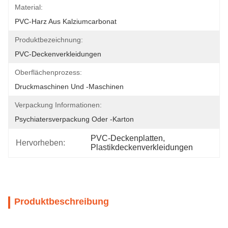
Material:
PVC-Harz Aus Kalziumcarbonat
Produktbezeichnung:
PVC-Deckenverkleidungen
Oberflächenprozess:
Druckmaschinen Und -maschinen
Verpackung Informationen:
Psychiatersverpackung Oder -karton
PVC-Deckenplatten
, 
Hervorheben:
Plastikdeckenverkleidungen
Produktbeschreibung