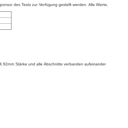
nsor des Tests zur Verfügung gestellt werden. Alle Werte,
.92mm Stärke und alle Abschnitte verbanden aufeinander