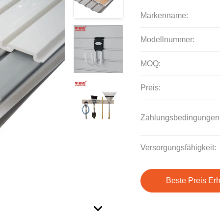
Markenname:
Modellnummer:
MOQ:
Preis:
Zahlungsbedingungen
Versorgungsfähigkeit:
Beste Preis Erh