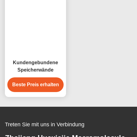
Kundengebundene
Speicherwände
Beste Preis erhalten
Treten Sie mit uns in Verbindung