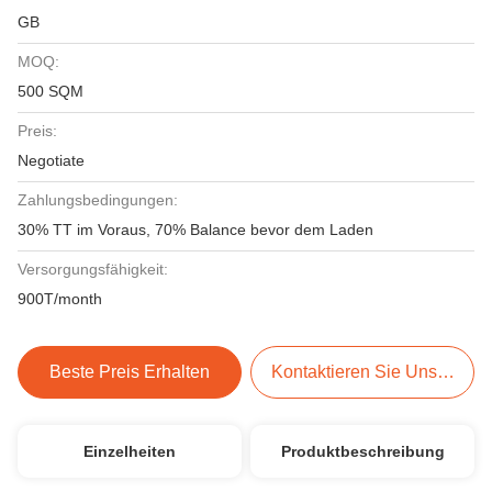
GB
MOQ:
500 SQM
Preis:
Negotiate
Zahlungsbedingungen:
30% TT im Voraus, 70% Balance bevor dem Laden
Versorgungsfähigkeit:
900T/month
Beste Preis Erhalten
Kontaktieren Sie Uns Jetzt
Einzelheiten
Produktbeschreibung