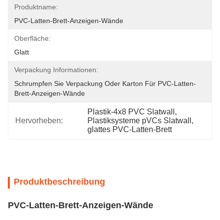
Produktname:
PVC-Latten-Brett-Anzeigen-Wände
Oberfläche:
Glatt
Verpackung Informationen:
Schrumpfen Sie Verpackung Oder Karton Für PVC-Latten-
Brett-Anzeigen-Wände
Plastik-4x8 PVC Slatwall
, 
Hervorheben:
Plastiksysteme pVCs Slatwall
, 
glattes PVC-Latten-Brett
Produktbeschreibung
PVC-Latten-Brett-Anzeigen-Wände