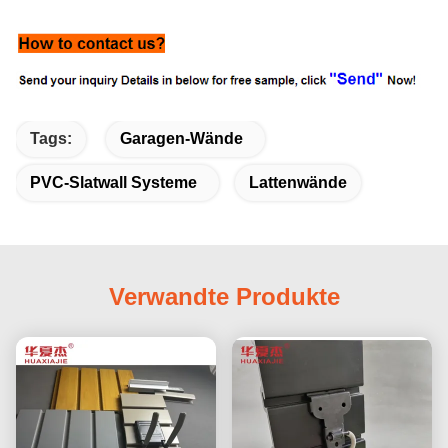
Tags:
Garagen-Wände
PVC-Slatwall Systeme
Lattenwände
Verwandte Produkte