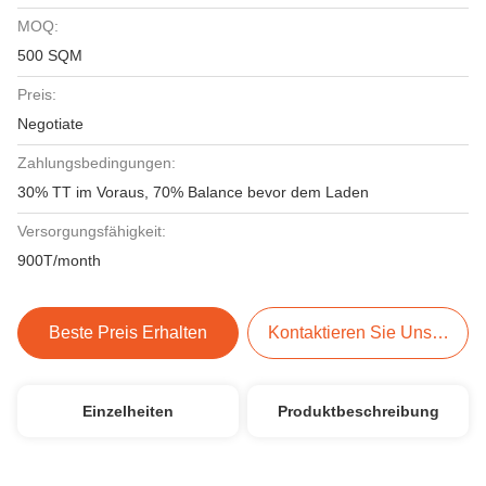
MOQ:
500 SQM
Preis:
Negotiate
Zahlungsbedingungen:
30% TT im Voraus, 70% Balance bevor dem Laden
Versorgungsfähigkeit:
900T/month
Beste Preis Erhalten
Kontaktieren Sie Uns Jetzt
Einzelheiten
Produktbeschreibung