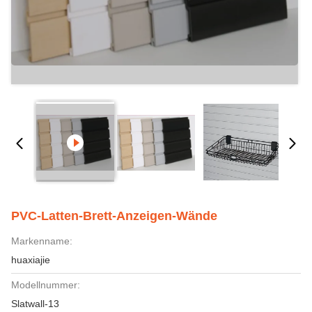
PVC-Latten-Brett-Anzeigen-Wände
Markenname:
huaxiajie
Modellnummer:
Slatwall-13