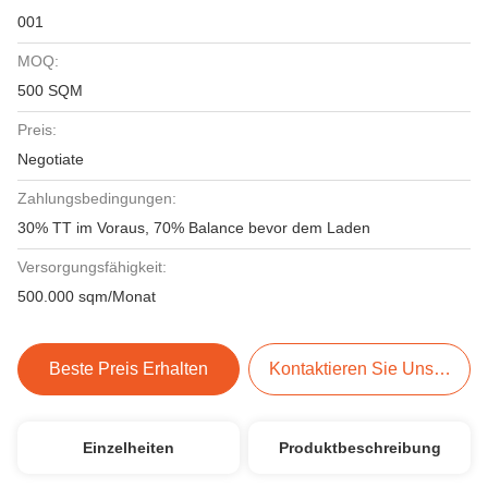
001
MOQ:
500 SQM
Preis:
Negotiate
Zahlungsbedingungen:
30% TT im Voraus, 70% Balance bevor dem Laden
Versorgungsfähigkeit:
500.000 sqm/Monat
Beste Preis Erhalten
Kontaktieren Sie Uns Jetzt
Einzelheiten
Produktbeschreibung