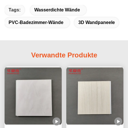
Tags:
Wasserdichte Wände
PVC-Badezimmer-Wände
3D Wandpaneele
Verwandte Produkte