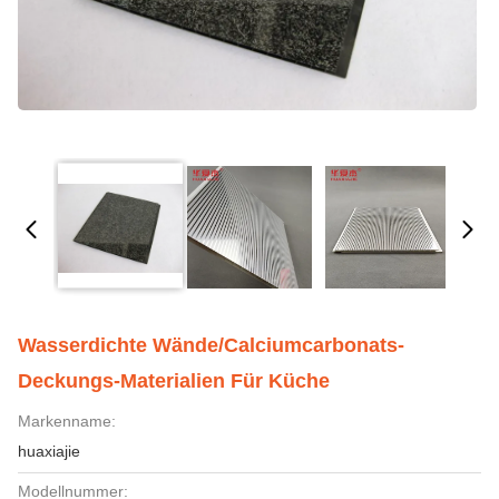
Wasserdichte Wände/Calciumcarbonats-
Deckungs-Materialien Für Küche
Markenname:
huaxiajie
Modellnummer: