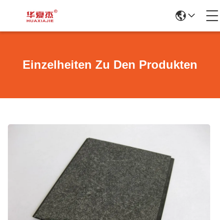
Einzelheiten Zu Den Produkten