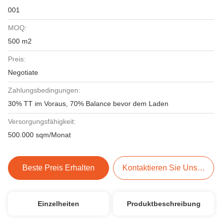
001
MOQ:
500 m2
Preis:
Negotiate
Zahlungsbedingungen:
30% TT im Voraus, 70% Balance bevor dem Laden
Versorgungsfähigkeit:
500.000 sqm/Monat
Beste Preis Erhalten
Kontaktieren Sie Uns Jetzt
Einzelheiten
Produktbeschreibung