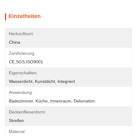
Einzelheiten
Herkunftsort:
China
Zertifizierung:
CE,SGS,ISO9001
Eigenschaften:
Wasserdicht, Kunstdicht, Integriert
Anwendung:
Badezimmer, Küche, Innenraum, Dekoration.
Deckenfliesenform:
Streifen
Material: