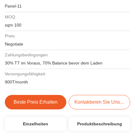
Panel-11
MOQ:
sqm 100
Preis:
Negotiate
Zahlungsbedingungen:
30% TT im Voraus, 70% Balance bevor dem Laden
Versorgungsfähigkeit:
900T/month
Beste Preis Erhalten
Kontaktieren Sie Uns Jetzt
Einzelheiten
Produktbeschreibung