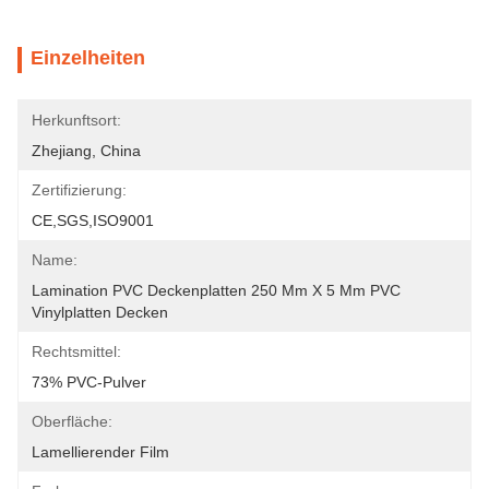
Einzelheiten
Herkunftsort:
Zhejiang, China
Zertifizierung:
CE,SGS,ISO9001
Name:
Lamination PVC Deckenplatten 250 Mm X 5 Mm PVC 
Vinylplatten Decken
Rechtsmittel:
73% PVC-Pulver
Oberfläche:
Lamellierender Film