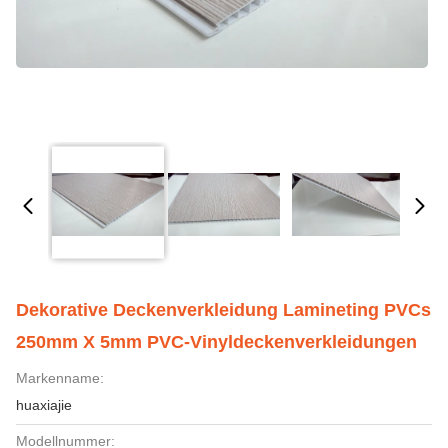
Dekorative Deckenverkleidung Lamineting PVCs
250mm X 5mm PVC-Vinyldeckenverkleidungen
Markenname:
huaxiajie
Modellnummer: