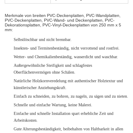
Merkmale von breiten PVC-Deckenplatten, PVC-Wandplatten,
PVC-Deckenplatten, PVC-Wand- und Deckenplatten, PVC-
Dekorationsplatten, PVC-Vinyl-Deckenplatten von 250 mm x 5
mm:
Selbstlöschbar und nicht brennbar.
Insekten- und Termitenbeständig, nicht verrottend und rostfrei.
Wetter- und Chemikalienbeständig, wasserdicht und waschbar.
Außergewöhnliche Steifigkeit und schlagfestes
Oberflächenvermögen ohne Schälen.
Natürliche Holzkornveredelung mit authentischer Holztextur und
künstlerischer Anziehungskraft.
Einfach zu schneiden, zu bohren, zu nageln, zu sägen und zu nieten.
Schnelle und einfache Wartung, keine Malerei.
Einfache und schnelle Installation spart erhebliche Zeit und
Arbeitskosten.
Gute Alterungsbeständigkeit, beibehalten von Haltbarkeit in allen