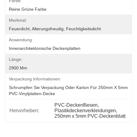
Farbe:
Reine Grüne Farbe
Merkmal:
Feuerdicht, Alterungsfreudig, Feuchtigkeitsdicht
Anwendung:
Innenarchitektonische Deckenplatten
Länge:
2900 Mm
Verpackung Informationen:
Schrumpfen Sie Verpackung Oder Karton Für 250mm X 5mm 
PVC-Vinylplatten-Decke
PVC-Deckenfliesen
, 
Hervorheben:
Plastikdeckenverkleidungen
, 
250mm x 5mm PVC-Deckenblatt