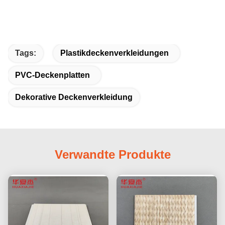
Tags:
Plastikdeckenverkleidungen
PVC-Deckenplatten
Dekorative Deckenverkleidung
Verwandte Produkte