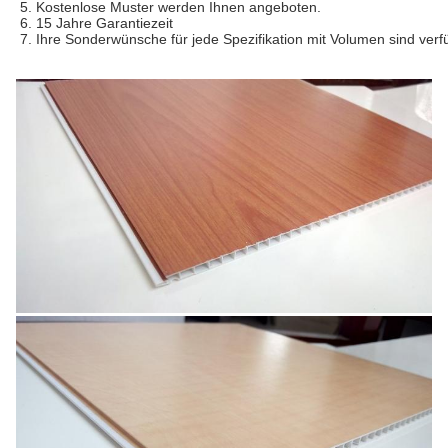
5. Kostenlose Muster werden Ihnen angeboten.
6. 15 Jahre Garantiezeit
7. Ihre Sonderwünsche für jede Spezifikation mit Volumen sind verf