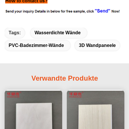
Tags:
Wasserdichte Wände
PVC-Badezimmer-Wände
3D Wandpaneele
Verwandte Produkte