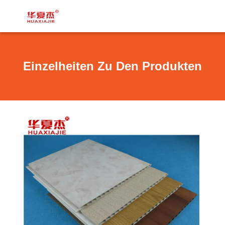
Einzelheiten Zu Den Produkten