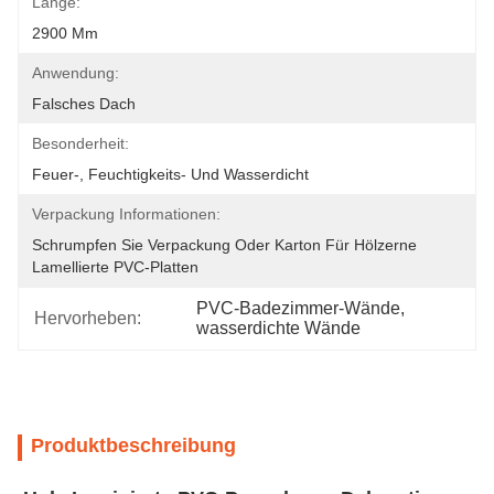
Länge:
2900 Mm
Anwendung:
Falsches Dach
Besonderheit:
Feuer-, Feuchtigkeits- Und Wasserdicht
Verpackung Informationen:
Schrumpfen Sie Verpackung Oder Karton Für Hölzerne 
Lamellierte PVC-Platten
PVC-Badezimmer-Wände
, 
Hervorheben:
wasserdichte Wände
Produktbeschreibung