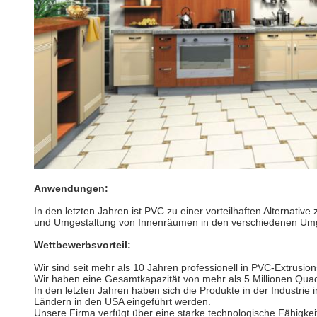
Anwendungen:
In den letzten Jahren ist PVC zu einer vorteilhaften Alternative
und Umgestaltung von Innenräumen in den verschiedenen Umge
Wettbewerbsvorteil:
Wir sind seit mehr als 10 Jahren professionell in PVC-Extrusion
Wir haben eine Gesamtkapazität von mehr als 5 Millionen Qu
In den letzten Jahren haben sich die Produkte in der Industrie 
Ländern in den USA eingeführt werden.
Unsere Firma verfügt über eine starke technologische Fähigkei