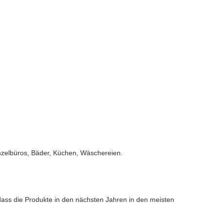
zelbüros, Bäder, Küchen, Wäschereien.
, dass die Produkte in den nächsten Jahren in den meisten