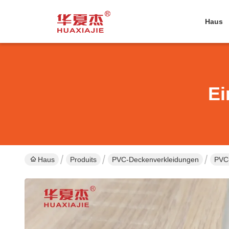
Haus
Ei
Haus
Produits
PVC-Deckenverkleidungen
PVC-